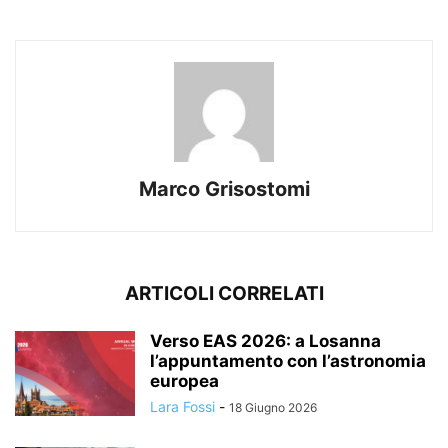
Marco Grisostomi
ARTICOLI CORRELATI
Verso EAS 2026: a Losanna
l’appuntamento con l’astronomia
europea
Lara Fossi
-
18 Giugno 2026