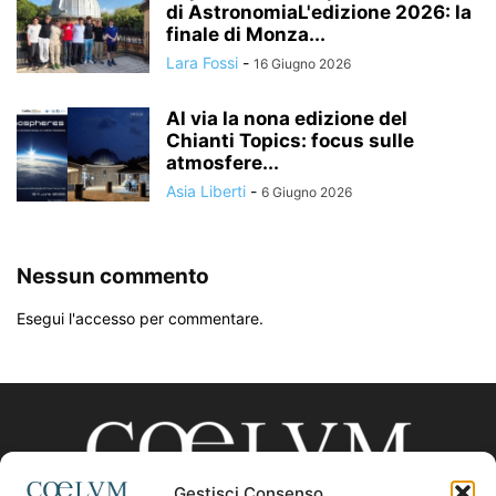
di AstronomiaL'edizione 2026: la
finale di Monza...
Lara Fossi
-
16 Giugno 2026
Al via la nona edizione del
Chianti Topics: focus sulle
atmosfere...
Asia Liberti
-
6 Giugno 2026
Nessun commento
Esegui l'accesso per commentare.
Gestisci Consenso