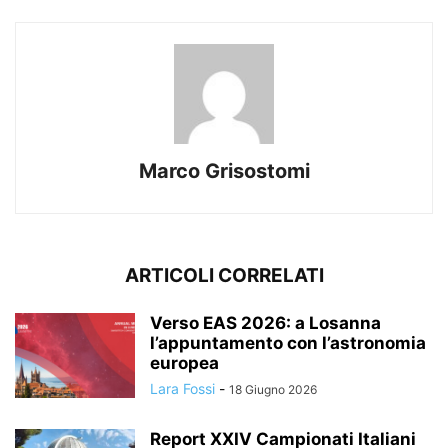
Marco Grisostomi
ARTICOLI CORRELATI
Verso EAS 2026: a Losanna
l’appuntamento con l’astronomia
europea
Lara Fossi
-
18 Giugno 2026
Report XXIV Campionati Italiani