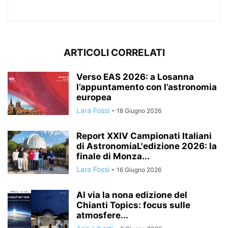
ARTICOLI CORRELATI
Verso EAS 2026: a Losanna
l’appuntamento con l’astronomia
europea
Lara Fossi
-
18 Giugno 2026
Report XXIV Campionati Italiani
di AstronomiaL'edizione 2026: la
finale di Monza...
Lara Fossi
-
16 Giugno 2026
Al via la nona edizione del
Chianti Topics: focus sulle
atmosfere...