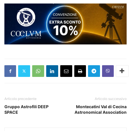
Articolo precedente
Articolo successivo
Gruppo Astrofili DEEP
Montecatini Val di Cecina
SPACE
Astronomical Association