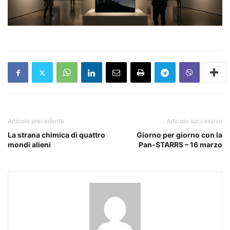
Articolo precedente
Articolo successivo
La strana chimica di quattro
Giorno per giorno con la
mondi alieni
Pan-STARRS – 16 marzo