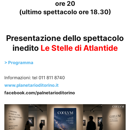
ore 20
(ultimo spettacolo ore 18.30)
.
Presentazione dello spettacolo
inedito
Le Stelle di Atlantide
> Programma
Informazioni: tel 011 811 8740
www.planetarioditorino.it
facebook.com/palnetarioditorino