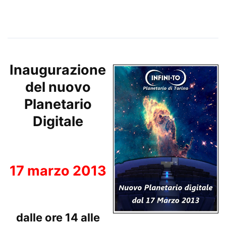
Inaugurazione
del nuovo
Planetario
Digitale
.
17 marzo 2013
.
dalle ore 14 alle