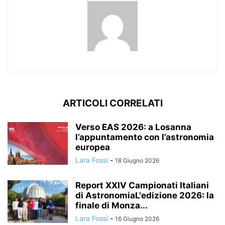
ARTICOLI CORRELATI
Verso EAS 2026: a Losanna
l’appuntamento con l’astronomia
europea
Lara Fossi
-
18 Giugno 2026
Report XXIV Campionati Italiani
di AstronomiaL'edizione 2026: la
finale di Monza...
Lara Fossi
-
16 Giugno 2026