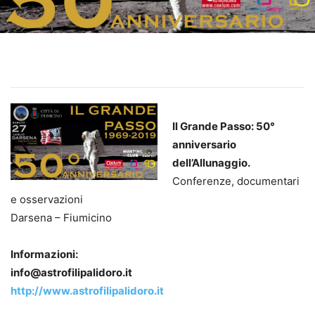
Il Grande Passo: 50°
anniversario
dell’Allunaggio.
Conferenze, documentari
e osservazioni
Darsena – Fiumicino
Informazioni:
info@astrofilipalidoro.it
http://www.astrofilipalidoro.it