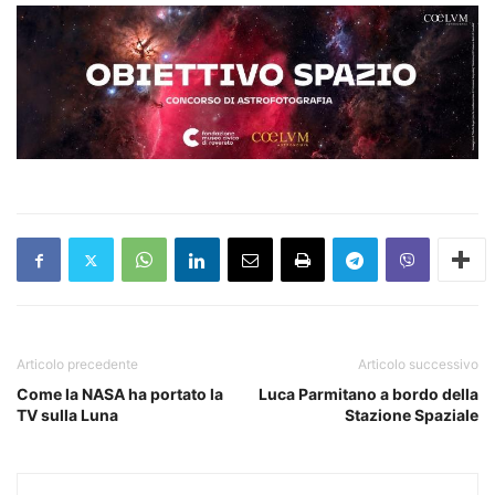
Articolo precedente
Articolo successivo
Come la NASA ha portato la
Luca Parmitano a bordo della
TV sulla Luna
Stazione Spaziale