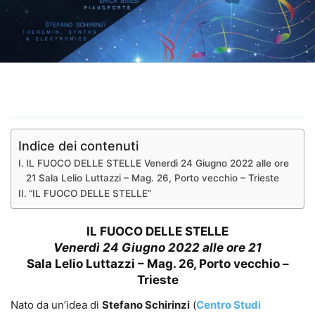
Indice dei contenuti
IL FUOCO DELLE STELLE Venerdì 24 Giugno 2022 alle ore
21 Sala Lelio Luttazzi – Mag. 26, Porto vecchio – Trieste
“IL FUOCO DELLE STELLE”
IL FUOCO DELLE STELLE
Venerdì 24 Giugno 2022 alle ore 21
Sala Lelio Luttazzi – Mag. 26, Porto vecchio –
Trieste
Nato da un’idea di
Stefano Schirinzi
(
Centro Studi