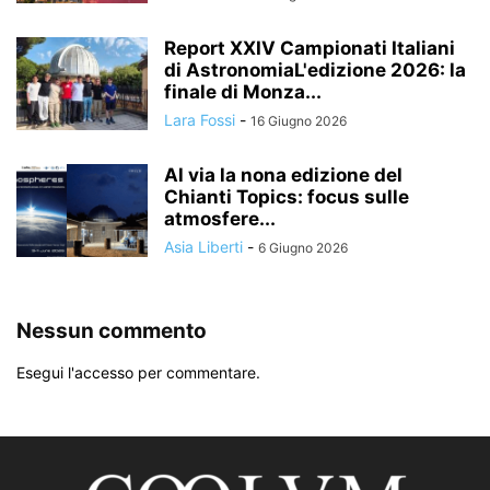
Report XXIV Campionati Italiani
di AstronomiaL'edizione 2026: la
finale di Monza...
Lara Fossi
-
16 Giugno 2026
Al via la nona edizione del
Chianti Topics: focus sulle
atmosfere...
Asia Liberti
-
6 Giugno 2026
Nessun commento
Esegui l'accesso per commentare.