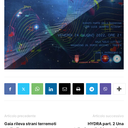
Articolo precedente
Articolo successivo
Gaia rileva strani terremoti
HYDRA part. 2 Una