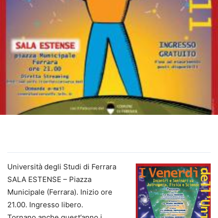
Università degli Studi di Ferrara
SALA ESTENSE – Piazza
Municipale (Ferrara). Inizio ore
21.00. Ingresso libero.
Tornano anche quest’anno i