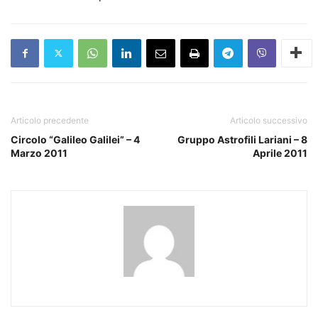
Articolo precedente
Articolo successivo
Circolo “Galileo Galilei” – 4
Gruppo Astrofili Lariani – 8
Marzo 2011
Aprile 2011