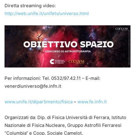
Diretta streaming video:
http://web.unife.it/unifetv/universo.html
Per informazioni: Tel. 0532/97.42.11 – E-mail:
venerdiuniverso@fe.infn.it
www.unife.it/dipartimento/fisica
–
www.fe.infn.it
Organizzati da: Dip. di Fisica Università di Ferrara, Istituto
Nazionale di Fisica Nucleare, Gruppo Astrofili Ferraresi
“Columbia“ e Coop. Sociale Camelot.