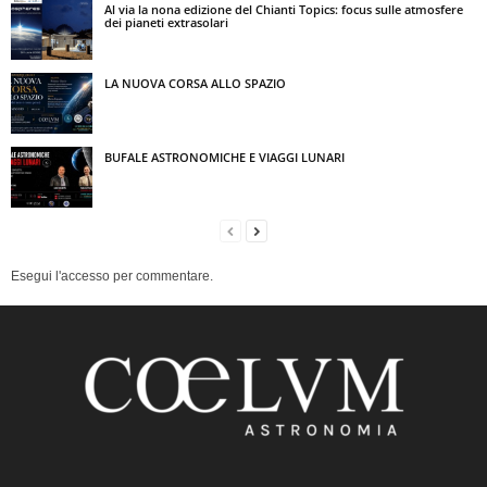
Al via la nona edizione del Chianti Topics: focus sulle atmosfere
dei pianeti extrasolari
LA NUOVA CORSA ALLO SPAZIO
BUFALE ASTRONOMICHE E VIAGGI LUNARI
Esegui l'accesso per commentare.