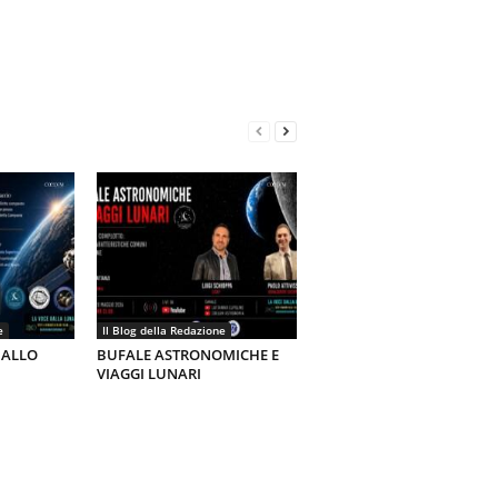
e
Il Blog della Redazione
 ALLO
BUFALE ASTRONOMICHE E
VIAGGI LUNARI