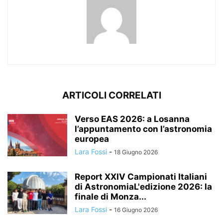
ARTICOLI CORRELATI
Verso EAS 2026: a Losanna
l’appuntamento con l’astronomia
europea
Lara Fossi
-
18 Giugno 2026
Report XXIV Campionati Italiani
di AstronomiaL'edizione 2026: la
finale di Monza...
Lara Fossi
-
16 Giugno 2026