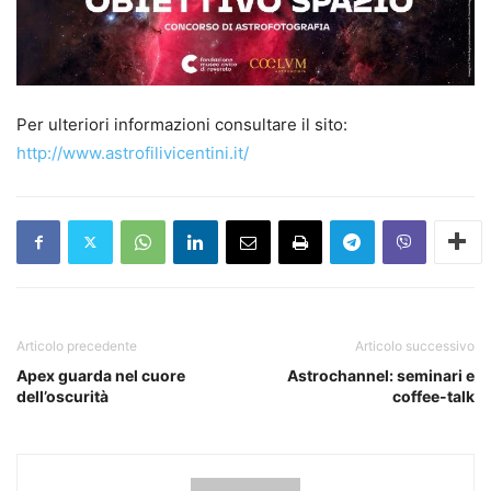
Per ulteriori informazioni consultare il sito:
http://www.astrofilivicentini.it/
Articolo precedente
Articolo successivo
Apex guarda nel cuore
Astrochannel: seminari e
dell’oscurità
coffee-talk