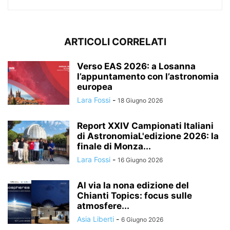
ARTICOLI CORRELATI
Verso EAS 2026: a Losanna
l’appuntamento con l’astronomia
europea
Lara Fossi
-
18 Giugno 2026
Report XXIV Campionati Italiani
di AstronomiaL'edizione 2026: la
finale di Monza...
Lara Fossi
-
16 Giugno 2026
Al via la nona edizione del
Chianti Topics: focus sulle
atmosfere...
Asia Liberti
-
6 Giugno 2026