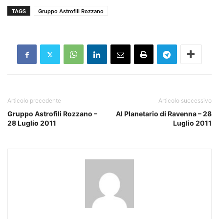
TAGS
Gruppo Astrofili Rozzano
Articolo precedente
Articolo successivo
Gruppo Astrofili Rozzano –
Al Planetario di Ravenna – 28
28 Luglio 2011
Luglio 2011