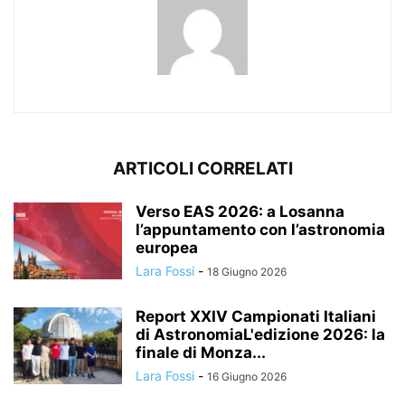
ARTICOLI CORRELATI
Verso EAS 2026: a Losanna
l’appuntamento con l’astronomia
europea
Lara Fossi
-
18 Giugno 2026
Report XXIV Campionati Italiani
di AstronomiaL'edizione 2026: la
finale di Monza...
Lara Fossi
-
16 Giugno 2026