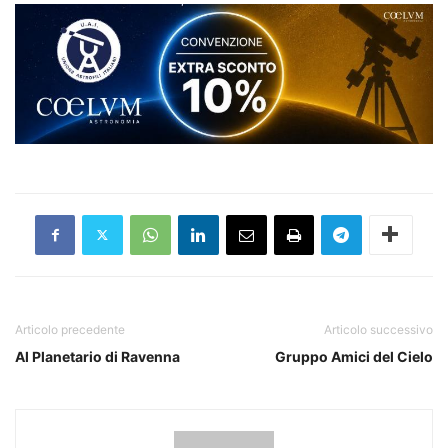
Articolo precedente
Articolo successivo
Al Planetario di Ravenna
Gruppo Amici del Cielo