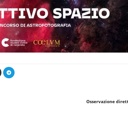
Osservazione dirett