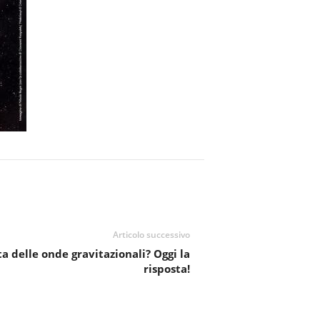
Articolo successivo
a delle onde gravitazionali? Oggi la
risposta!