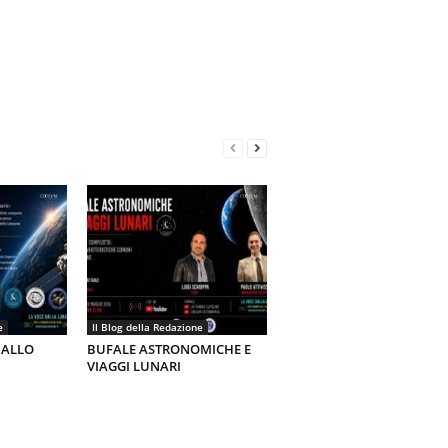
e
Il Blog della Redazione
 ALLO
BUFALE ASTRONOMICHE E
VIAGGI LUNARI