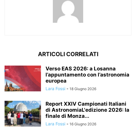
ARTICOLI CORRELATI
Verso EAS 2026: a Losanna
l’appuntamento con l’astronomia
europea
Lara Fossi
-
18 Giugno 2026
Report XXIV Campionati Italiani
di AstronomiaL'edizione 2026: la
finale di Monza...
Lara Fossi
-
16 Giugno 2026