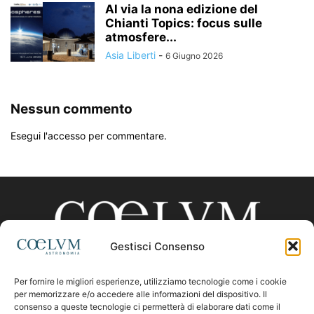
Al via la nona edizione del
Chianti Topics: focus sulle
atmosfere...
Asia Liberti
-
6 Giugno 2026
Nessun commento
Esegui l'accesso per commentare.
Gestisci Consenso
Per fornire le migliori esperienze, utilizziamo tecnologie come i cookie
CHI SIAMO
per memorizzare e/o accedere alle informazioni del dispositivo. Il
consenso a queste tecnologie ci permetterà di elaborare dati come il