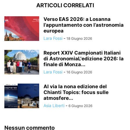
ARTICOLI CORRELATI
Verso EAS 2026: a Losanna
l’appuntamento con l’astronomia
europea
Lara Fossi
-
18 Giugno 2026
Report XXIV Campionati Italiani
di AstronomiaL'edizione 2026: la
finale di Monza...
Lara Fossi
-
16 Giugno 2026
Al via la nona edizione del
Chianti Topics: focus sulle
atmosfere...
Asia Liberti
-
6 Giugno 2026
Nessun commento