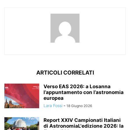
ARTICOLI CORRELATI
Verso EAS 2026: a Losanna
l’appuntamento con l’astronomia
europea
Lara Fossi
-
18 Giugno 2026
Report XXIV Campionati Italiani
di AstronomiaL'edizione 2026: la