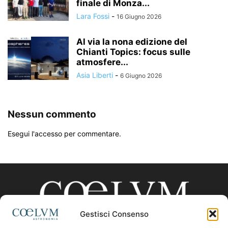
finale di Monza...
Lara Fossi
-
16 Giugno 2026
Al via la nona edizione del
Chianti Topics: focus sulle
atmosfere...
Asia Liberti
-
6 Giugno 2026
Nessun commento
Esegui l'accesso per commentare.
Gestisci Consenso