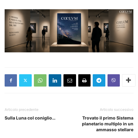
Articolo precedente
Articolo successivo
Sulla Luna col coniglio…
Trovato il primo Sistema
planetario multiplo in un
ammasso stellare