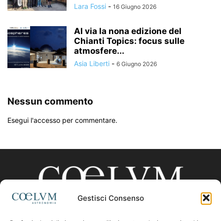
Lara Fossi
-
16 Giugno 2026
Al via la nona edizione del
Chianti Topics: focus sulle
atmosfere...
Asia Liberti
-
6 Giugno 2026
Nessun commento
Esegui l'accesso per commentare.
Gestisci Consenso