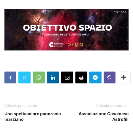
Articolo precedente
Articolo successivo
Uno spettacolare panorama
Associazione Cascinese
marziano
Astrofili