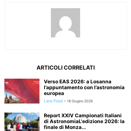
ARTICOLI CORRELATI
Verso EAS 2026: a Losanna
l’appuntamento con l’astronomia
europea
Lara Fossi
-
18 Giugno 2026
Report XXIV Campionati Italiani
di AstronomiaL'edizione 2026: la
finale di Monza...