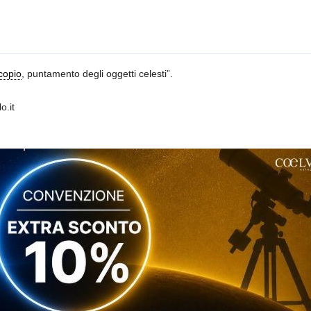
copio
, puntamento degli oggetti celesti”.
o.it