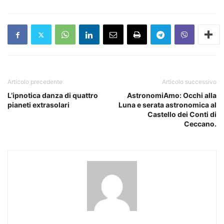
Articolo precedente
Articolo successivo
L’ipnotica danza di quattro
AstronomiAmo: Occhi alla
pianeti extrasolari
Luna e serata astronomica al
Castello dei Conti di
Ceccano.