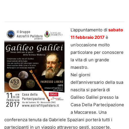
L’appuntamento di
sabato
11 febbraio 2017
è
un’occasione molto
particolare per conoscere
la vita di un grande
maestro.
Nei giorni
dell’anniversario della sua
nascita si parlerà di
Galileo Galilei presso la
Casa Della Partecipazione
a Maccarese. Una
conferenza tenuta da Gabriele Spaziani porterà tutti i
partecipanti in un viaggio attraverso gesti, scoperte,