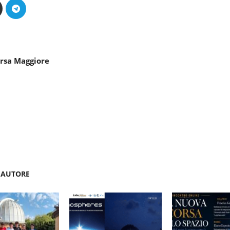
Orsa Maggiore
'AUTORE