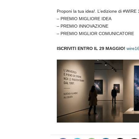
Proponi la tua idea!. L’edizione di #WIRE 
– PREMIO MIGLIORE IDEA
– PREMIO INNOVAZIONE
– PREMIO MIGLIOR COMUNICATORE
ISCRIVITI ENTRO IL 29 MAGGIO!
wire16