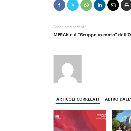
Articolo precedente
MERAK e il “Gruppo in moto” dell’
ARTICOLI CORRELATI
ALTRO DALL