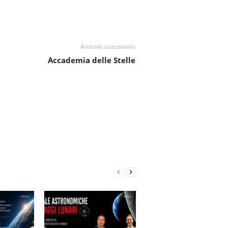
Articolo successivo
Accademia delle Stelle