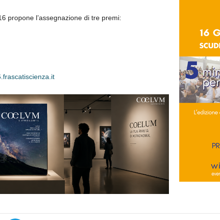
16 propone l’assegnazione di tre premi:
.frascatiscienza.it