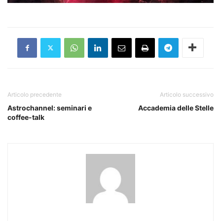
Articolo precedente
Articolo successivo
Astrochannel: seminari e
Accademia delle Stelle
coffee-talk