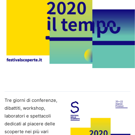
Tre giorni di conferenze,
dibattiti, workshop,
laboratori e spettacoli
dedicati al piacere delle
scoperte nei più vari