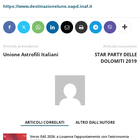
https://www.destinazionelune.oapd.inaf.it
Articolo precedente
Articolo successivo
Unione Astrofili Italiani
STAR PARTY DELLE
DOLOMITI 2019
ARTICOLI CORRELATI
ALTRO DALL'AUTORE
Verso EAS 2026: a Losanna l’appuntamento con l’astronomia