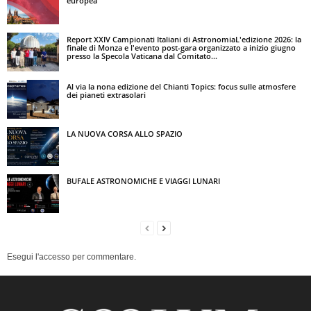
europea
Report XXIV Campionati Italiani di AstronomiaL'edizione 2026: la
finale di Monza e l'evento post-gara organizzato a inizio giugno
presso la Specola Vaticana dal Comitato...
Al via la nona edizione del Chianti Topics: focus sulle atmosfere
dei pianeti extrasolari
LA NUOVA CORSA ALLO SPAZIO
BUFALE ASTRONOMICHE E VIAGGI LUNARI
Esegui l'accesso per commentare.