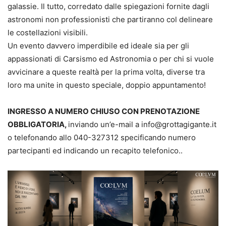
galassie. Il tutto, corredato dalle spiegazioni fornite dagli
astronomi non professionisti che partiranno col delineare
le costellazioni visibili.
Un evento davvero imperdibile ed ideale sia per gli
appassionati di Carsismo ed Astronomia o per chi si vuole
avvicinare a queste realtà per la prima volta, diverse tra
loro ma unite in questo speciale, doppio appuntamento!
INGRESSO A NUMERO CHIUSO CON PRENOTAZIONE
OBBLIGATORIA,
inviando un’e-mail a info@grottagigante.it
o telefonando allo 040-327312 specificando numero
partecipanti ed indicando un recapito telefonico..