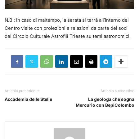
N.B.: in caso di maltempo, la serata si terrà all’interno del
Centro visite con proiezioni e relazioni da parte dei soci
del Circolo Culturale Astrofili Trieste su temi astronomici.
Articolo precedente
Articolo successivo
Accademia delle Stelle
La geologa che sogna
Mercurio con BepiColombo