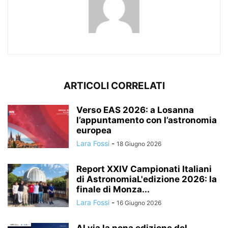
ARTICOLI CORRELATI
Verso EAS 2026: a Losanna
l’appuntamento con l’astronomia
europea
Lara Fossi
-
18 Giugno 2026
Report XXIV Campionati Italiani
di AstronomiaL'edizione 2026: la
finale di Monza...
Lara Fossi
-
16 Giugno 2026