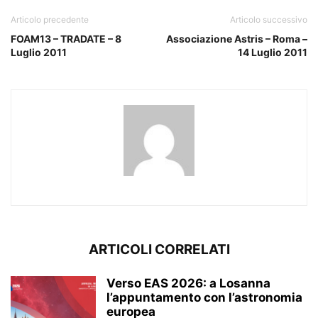
Articolo precedente
Articolo successivo
FOAM13 – TRADATE – 8
Associazione Astris – Roma –
Luglio 2011
14 Luglio 2011
ARTICOLI CORRELATI
Verso EAS 2026: a Losanna
l’appuntamento con l’astronomia
europea