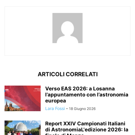
ARTICOLI CORRELATI
Verso EAS 2026: a Losanna
l’appuntamento con l’astronomia
europea
Lara Fossi
-
18 Giugno 2026
Report XXIV Campionati Italiani
di AstronomiaL'edizione 2026: la