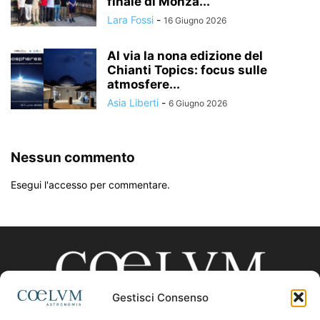
finale di Monza...
Lara Fossi
-
16 Giugno 2026
Al via la nona edizione del
Chianti Topics: focus sulle
atmosfere...
Asia Liberti
-
6 Giugno 2026
Nessun commento
Esegui l'accesso per commentare.
Gestisci Consenso