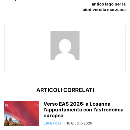
antico lago per la
biodiversità marziana
ARTICOLI CORRELATI
Verso EAS 2026: a Losanna
l’appuntamento con l’astronomia
europea
Lara Fossi
-
18 Giugno 2026