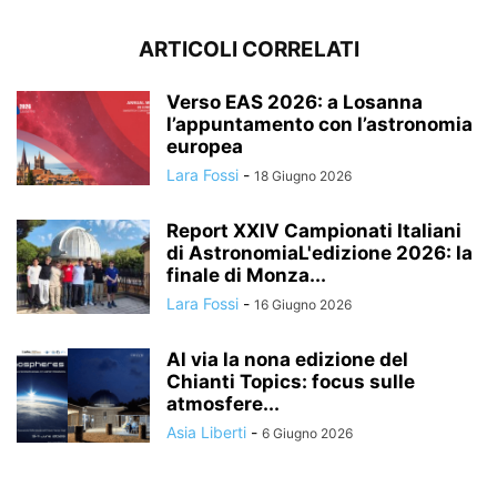
ARTICOLI CORRELATI
Verso EAS 2026: a Losanna
l’appuntamento con l’astronomia
europea
Lara Fossi
-
18 Giugno 2026
Report XXIV Campionati Italiani
di AstronomiaL'edizione 2026: la
finale di Monza...
Lara Fossi
-
16 Giugno 2026
Al via la nona edizione del
Chianti Topics: focus sulle
atmosfere...
Asia Liberti
-
6 Giugno 2026