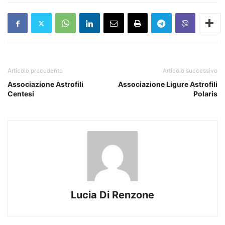
Articolo precedente
Articolo successivo
Associazione Astrofili
Associazione Ligure Astrofili
Centesi
Polaris
Lucia Di Renzone