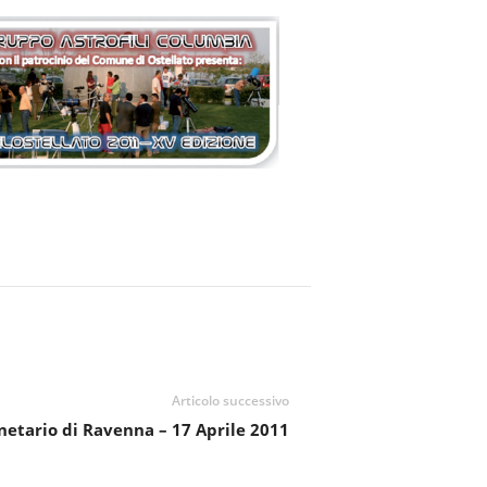
Articolo successivo
anetario di Ravenna – 17 Aprile 2011