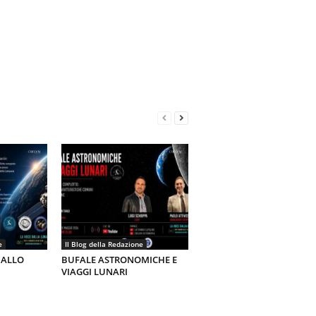
e
Il Blog della Redazione
 ALLO
BUFALE ASTRONOMICHE E
VIAGGI LUNARI