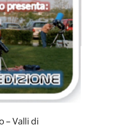
– Valli di