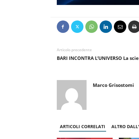
Articolo precedente
BARI INCONTRA L’UNIVERSO La scien
Marco Grisostomi
ARTICOLI CORRELATI
ALTRO DALL