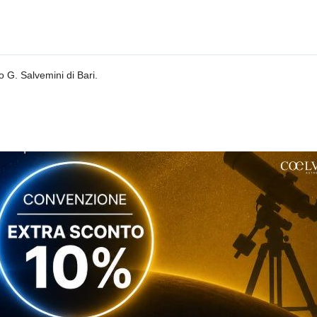
co G. Salvemini di Bari.