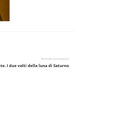
Articolo successivo
te. I due volti della luna di Saturno