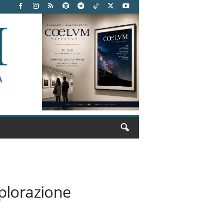
plorazione