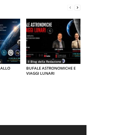
e
Il Blog della Redazione
 ALLO
BUFALE ASTRONOMICHE E
VIAGGI LUNARI