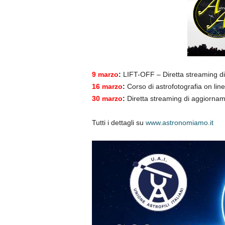
9 marzo
:
LIFT-OFF – Diretta streaming di
16 marzo
:
Corso di astrofotografia on line
30 marzo
:
Diretta streaming di aggiorna
Tutti i dettagli su
www.astronomiamo.it