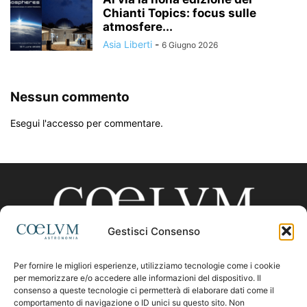
Chianti Topics: focus sulle
atmosfere...
Asia Liberti
-
6 Giugno 2026
Nessun commento
Esegui l'accesso per commentare.
Gestisci Consenso
Per fornire le migliori esperienze, utilizziamo tecnologie come i cookie
CHI SIAMO
per memorizzare e/o accedere alle informazioni del dispositivo. Il
consenso a queste tecnologie ci permetterà di elaborare dati come il
comportamento di navigazione o ID unici su questo sito. Non