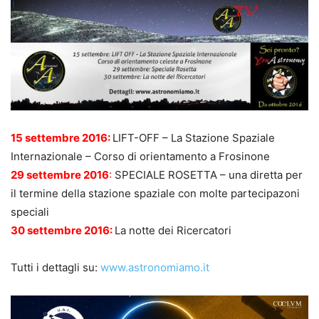
15 settembre 2016:
LIFT-OFF – La Stazione Spaziale
Internazionale – Corso di orientamento a Frosinone
29 settembre 2016
:
SPECIALE ROSETTA – una diretta per
il termine della stazione spaziale con molte partecipazoni
speciali
30 settembre 2016:
La notte dei Ricercatori
Tutti i dettagli su:
www.astronomiamo.it