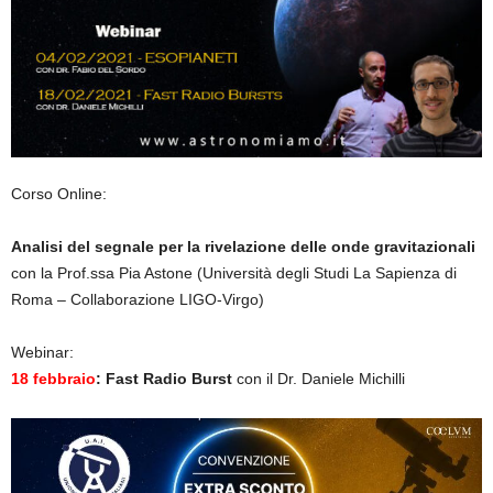
Corso Online:
Analisi del segnale per la rivelazione delle onde gravitazionali
con la Prof.ssa Pia Astone (Università degli Studi La Sapienza di
Roma – Collaborazione LIGO-Virgo)
Webinar:
18 febbraio
: Fast Radio Burst
con il Dr. Daniele Michilli