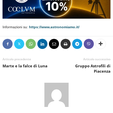
Informazioni su:
https://www.astronomiamo.it/
Articolo precedente
Articolo successivo
Marte e la falce di Luna
Gruppo Astrofili di
Piacenza