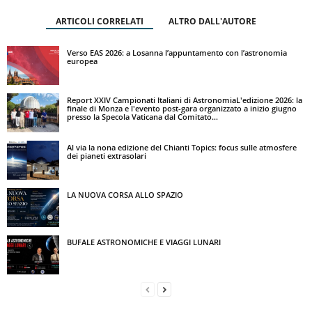
ARTICOLI CORRELATI
ALTRO DALL'AUTORE
Verso EAS 2026: a Losanna l’appuntamento con l’astronomia
europea
Report XXIV Campionati Italiani di AstronomiaL'edizione 2026: la
finale di Monza e l'evento post-gara organizzato a inizio giugno
presso la Specola Vaticana dal Comitato...
Al via la nona edizione del Chianti Topics: focus sulle atmosfere
dei pianeti extrasolari
LA NUOVA CORSA ALLO SPAZIO
BUFALE ASTRONOMICHE E VIAGGI LUNARI