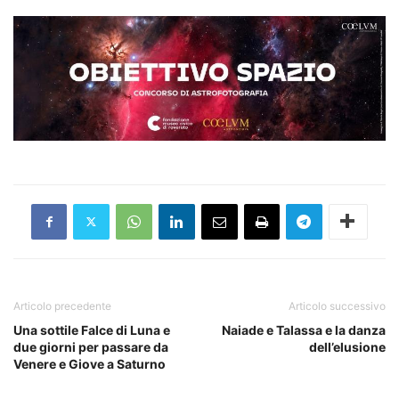
Articolo precedente
Articolo successivo
Una sottile Falce di Luna e
Naiade e Talassa e la danza
due giorni per passare da
dell’elusione
Venere e Giove a Saturno