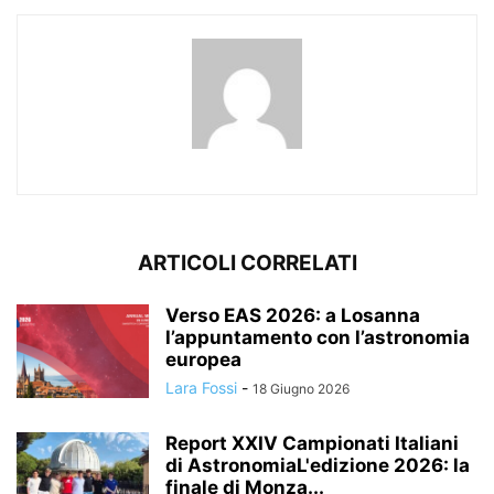
ARTICOLI CORRELATI
Verso EAS 2026: a Losanna
l’appuntamento con l’astronomia
europea
Lara Fossi
-
18 Giugno 2026
Report XXIV Campionati Italiani
di AstronomiaL'edizione 2026: la
finale di Monza...