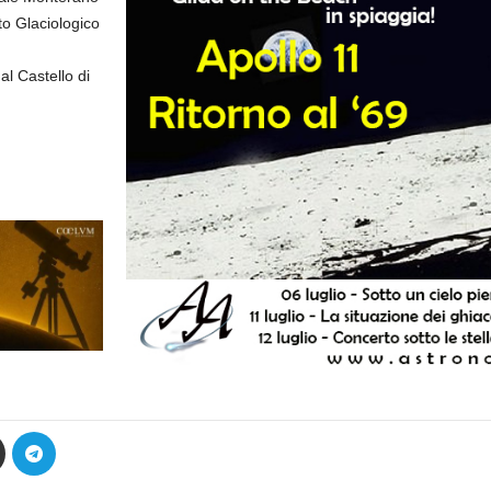
to Glaciologico
al Castello di