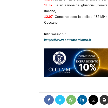
11.07
: La situazione dei ghiacciai (Comita
Italiano)
12.07
: Concerto sotto le stelle a 432 MHz 
Ceccano
Informazioni:
https://www.astronomiamo.it