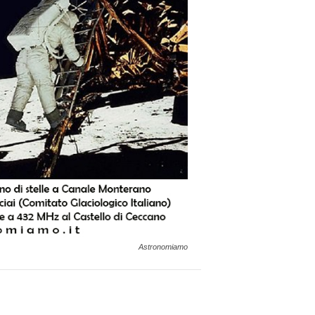
Astronomiamo