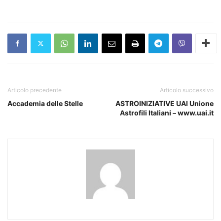
Articolo precedente
Articolo successivo
Accademia delle Stelle
ASTROINIZIATIVE UAI Unione
Astrofili Italiani – www.uai.it