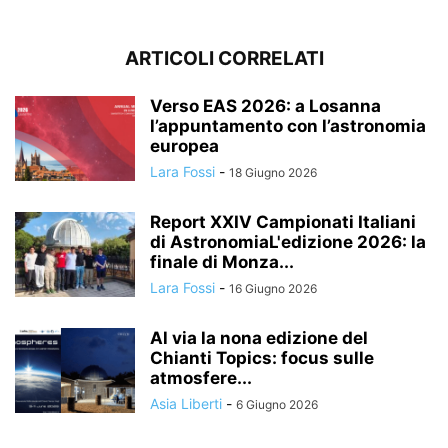
ARTICOLI CORRELATI
Verso EAS 2026: a Losanna
l’appuntamento con l’astronomia
europea
Lara Fossi
-
18 Giugno 2026
Report XXIV Campionati Italiani
di AstronomiaL'edizione 2026: la
finale di Monza...
Lara Fossi
-
16 Giugno 2026
Al via la nona edizione del
Chianti Topics: focus sulle
atmosfere...
Asia Liberti
-
6 Giugno 2026