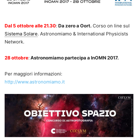
Dal 5 ottobre alle 21.30
:
Da zero a Oort.
Corso on line sul
Sistema Solare
. Astronomiamo & International Physicists
Network.
28 ottobre
:
Astronomiamo partecipa a InOMN 2017.
Per maggiori informazioni:
http://www.astronomiamo.it