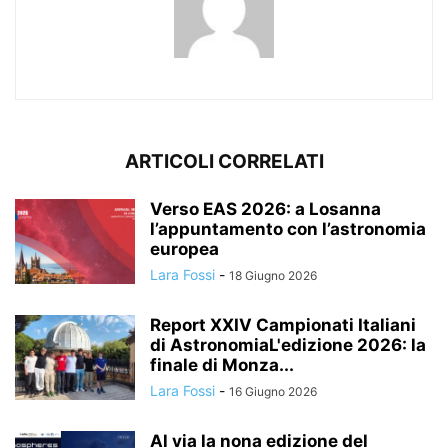
ARTICOLI CORRELATI
Verso EAS 2026: a Losanna
l’appuntamento con l’astronomia
europea
Lara Fossi
-
18 Giugno 2026
Report XXIV Campionati Italiani
di AstronomiaL'edizione 2026: la
finale di Monza...
Lara Fossi
-
16 Giugno 2026
Al via la nona edizione del