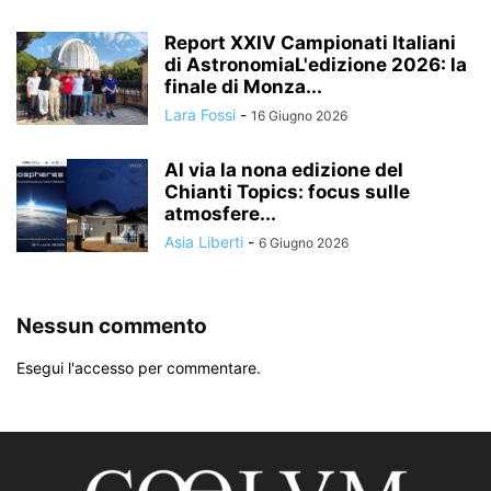
Report XXIV Campionati Italiani
di AstronomiaL'edizione 2026: la
finale di Monza...
Lara Fossi
-
16 Giugno 2026
Al via la nona edizione del
Chianti Topics: focus sulle
atmosfere...
Asia Liberti
-
6 Giugno 2026
Nessun commento
Esegui l'accesso per commentare.