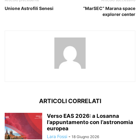
Unione Astrofili Senesi
“MarSEC” Marana space
explorer center
ARTICOLI CORRELATI
Verso EAS 2026: a Losanna
l’appuntamento con l’astronomia
europea
Lara Fossi
-
18 Giugno 2026