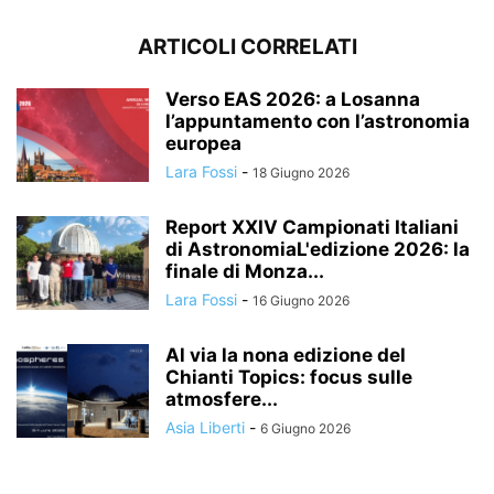
ARTICOLI CORRELATI
Verso EAS 2026: a Losanna
l’appuntamento con l’astronomia
europea
Lara Fossi
-
18 Giugno 2026
Report XXIV Campionati Italiani
di AstronomiaL'edizione 2026: la
finale di Monza...
Lara Fossi
-
16 Giugno 2026
Al via la nona edizione del
Chianti Topics: focus sulle
atmosfere...
Asia Liberti
-
6 Giugno 2026