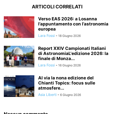
ARTICOLI CORRELATI
Verso EAS 2026: a Losanna
l’appuntamento con l’astronomia
europea
Lara Fossi
-
18 Giugno 2026
Report XXIV Campionati Italiani
di AstronomiaL'edizione 2026: la
finale di Monza...
Lara Fossi
-
16 Giugno 2026
Al via la nona edizione del
Chianti Topics: focus sulle
atmosfere...
Asia Liberti
-
6 Giugno 2026