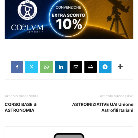
Articolo precedente
Articolo successivo
CORSO BASE di
ASTROINIZIATIVE UAI Unione
ASTRONOMIA
Astrofili Italiani