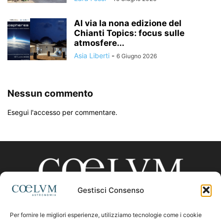
Al via la nona edizione del
Chianti Topics: focus sulle
atmosfere...
Asia Liberti
-
6 Giugno 2026
Nessun commento
Esegui l'accesso per commentare.
Gestisci Consenso
Per fornire le migliori esperienze, utilizziamo tecnologie come i cookie