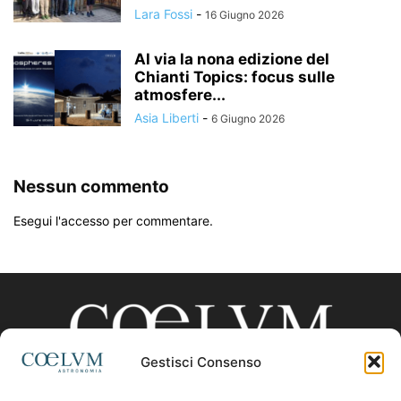
Lara Fossi
-
16 Giugno 2026
Al via la nona edizione del
Chianti Topics: focus sulle
atmosfere...
Asia Liberti
-
6 Giugno 2026
Nessun commento
Esegui l'accesso per commentare.
Gestisci Consenso