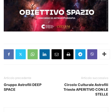
Articolo precedente
Articolo successivo
Gruppo Astrofili DEEP
Circolo Culturale Astrofili
SPACE
Trieste APERITIVO CON LE
STELLE