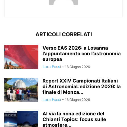
ARTICOLI CORRELATI
Verso EAS 2026: a Losanna
l’appuntamento con l’astronomia
europea
Lara Fossi
-
18 Giugno 2026
Report XXIV Campionati Italiani
di AstronomiaL'edizione 2026: la
finale di Monza...
Lara Fossi
-
16 Giugno 2026
Al via la nona edizione del
Chianti Topics: focus sulle
atmosfere...