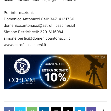
Per informazioni:
Domenico Antonacci Cell: 347-4131736
domenico.antonacci@astrofilicascinesi.it
Simone Pertici: cell: 329-6116984
simone.pertici@domenicoantonacci.it
www.astrofilicascinesi.it