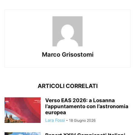
Marco Grisostomi
ARTICOLI CORRELATI
Verso EAS 2026: a Losanna
l’appuntamento con l’astronomia
europea
Lara Fossi
-
18 Giugno 2026