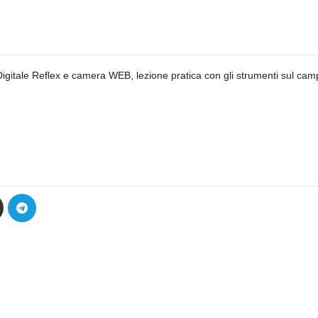
Digitale Reflex e camera WEB, lezione pratica con gli strumenti sul cam