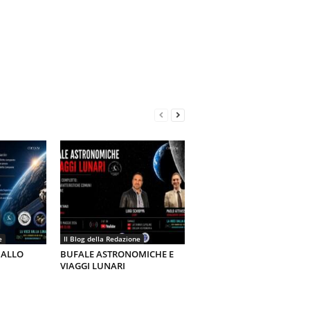
e
Il Blog della Redazione
 ALLO
BUFALE ASTRONOMICHE E
VIAGGI LUNARI