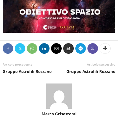
Articolo precedente
Articolo successivo
Gruppo Astrofili Rozzano
Gruppo Astrofili Rozzano
Marco Grisostomi