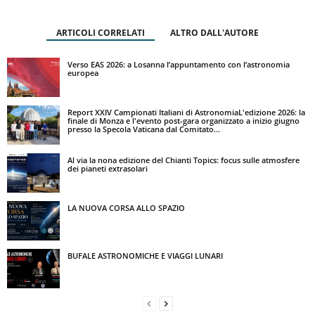
ARTICOLI CORRELATI
ALTRO DALL'AUTORE
Verso EAS 2026: a Losanna l’appuntamento con l’astronomia
europea
Report XXIV Campionati Italiani di AstronomiaL'edizione 2026: la
finale di Monza e l'evento post-gara organizzato a inizio giugno
presso la Specola Vaticana dal Comitato...
Al via la nona edizione del Chianti Topics: focus sulle atmosfere
dei pianeti extrasolari
LA NUOVA CORSA ALLO SPAZIO
BUFALE ASTRONOMICHE E VIAGGI LUNARI