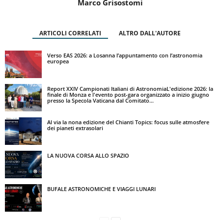
Marco Grisostomi
ARTICOLI CORRELATI
ALTRO DALL'AUTORE
Verso EAS 2026: a Losanna l’appuntamento con l’astronomia
europea
Report XXIV Campionati Italiani di AstronomiaL'edizione 2026: la
finale di Monza e l'evento post-gara organizzato a inizio giugno
presso la Specola Vaticana dal Comitato...
Al via la nona edizione del Chianti Topics: focus sulle atmosfere
dei pianeti extrasolari
LA NUOVA CORSA ALLO SPAZIO
BUFALE ASTRONOMICHE E VIAGGI LUNARI