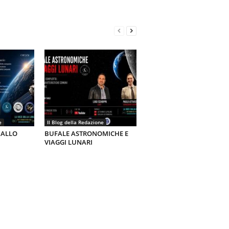
e
Il Blog della Redazione
 ALLO
BUFALE ASTRONOMICHE E
VIAGGI LUNARI