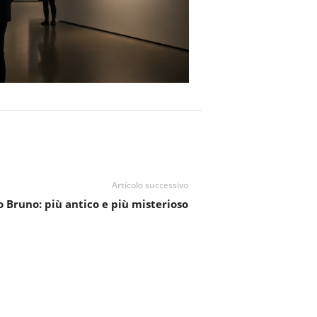
Articolo successivo
 Bruno: più antico e più misterioso